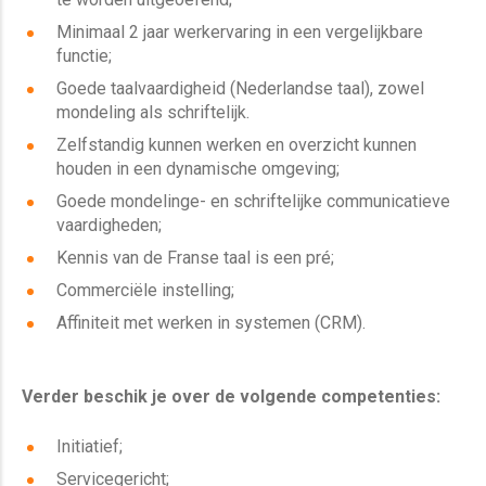
Minimaal 2 jaar werkervaring in een vergelijkbare
functie;
Goede taalvaardigheid (Nederlandse taal), zowel
mondeling als schriftelijk.
Zelfstandig kunnen werken en overzicht kunnen
houden in een dynamische omgeving;
Goede mondelinge- en schriftelijke communicatieve
vaardigheden;
Kennis van de Franse taal is een pré;
Commerciële instelling;
Affiniteit met werken in systemen (CRM).
Verder beschik je over de volgende competenties:
Initiatief;
Servicegericht;