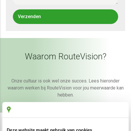
Waarom RouteVision?
Onze cultuur is ook wel onze succes. Lees hieronder
waarom werken bij RouteVision voor jou meerwaarde kan
hebben.
Deze website maakt gebruik van cookies