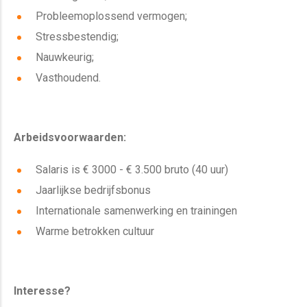
Probleemoplossend vermogen;
Stressbestendig;
Nauwkeurig;
Vasthoudend.
Arbeidsvoorwaarden:
Salaris is € 3000 - € 3.500 bruto (40 uur)
Jaarlijkse bedrijfsbonus
Internationale samenwerking en trainingen
Warme betrokken cultuur
Interesse?