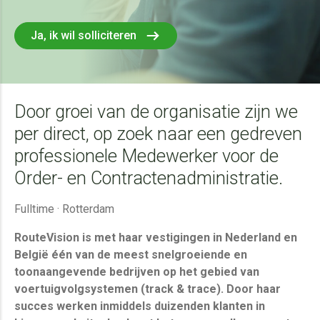
Ja, ik wil solliciteren
Door groei van de organisatie zijn we
per direct, op zoek naar een gedreven
professionele Medewerker voor de
Order- en Contractenadministratie.
Fulltime · Rotterdam
RouteVision is met haar vestigingen in Nederland en
België één van de meest snelgroeiende en
toonaangevende bedrijven op het gebied van
voertuigvolgsystemen (track & trace). Door haar
succes werken inmiddels duizenden klanten in