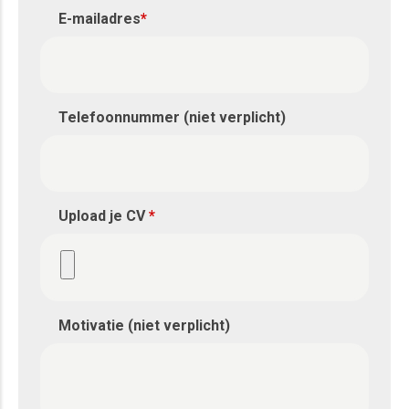
E-mailadres
*
Telefoonnummer (niet verplicht)
Upload je CV
*
Motivatie (niet verplicht)