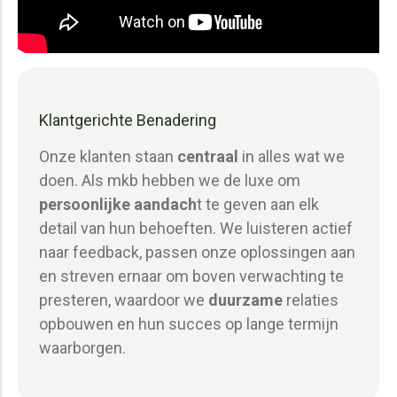
Klantgerichte Benadering
Onze klanten staan
centraal
in alles wat we
doen. Als mkb hebben we de luxe om
persoonlijke aandach
t te geven aan elk
detail van hun behoeften. We luisteren actief
naar feedback, passen onze oplossingen aan
en streven ernaar om boven verwachting te
presteren, waardoor we
duurzame
relaties
opbouwen en hun succes op lange termijn
waarborgen.