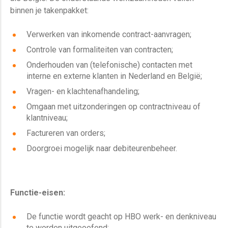
binnen je takenpakket:
Verwerken van inkomende contract-aanvragen;
Controle van formaliteiten van contracten;
Onderhouden van (telefonische) contacten met
interne en externe klanten in Nederland en België;
Vragen- en klachtenafhandeling;
Omgaan met uitzonderingen op contractniveau of
klantniveau;
Factureren van orders;
Doorgroei mogelijk naar debiteurenbeheer.
Functie-eisen:
De functie wordt geacht op HBO werk- en denkniveau
te worden uitgeoefend;