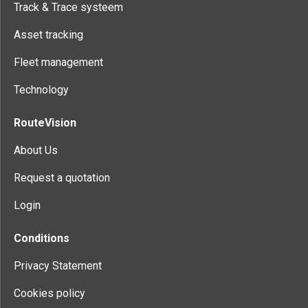
Track & Trace systeem
Asset tracking
Fleet management
Technology
RouteVision
About Us
Request a quotation
Login
Conditions
Privacy Statement
Cookies policy