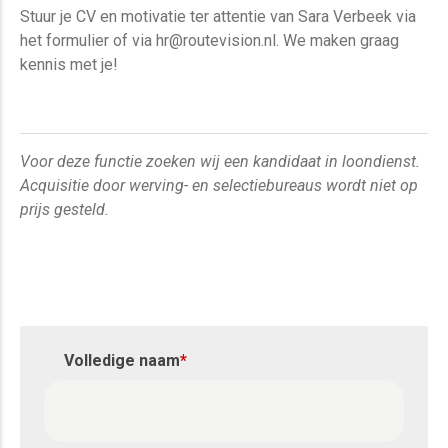
Stuur je CV en motivatie ter attentie van Sara Verbeek via
het formulier of via hr@routevision.nl. We maken graag
kennis met je!
Voor deze functie zoeken wij een kandidaat in loondienst.
Acquisitie door werving- en selectiebureaus wordt niet op
prijs gesteld.
Volledige naam
*