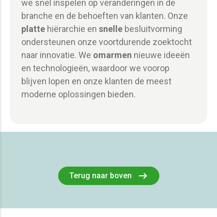
we snel inspelen op veranderingen in de
branche en de behoeften van klanten. Onze
platte
hiërarchie en
snelle
besluitvorming
ondersteunen onze voortdurende zoektocht
naar innovatie. We
omarmen
nieuwe ideeën
en technologieën, waardoor we voorop
blijven lopen en onze klanten de meest
moderne oplossingen bieden.
Terug naar boven