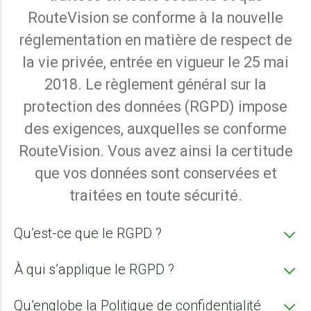
RouteVision se conforme à la nouvelle
réglementation en matière de respect de
la vie privée, entrée en vigueur le 25 mai
2018. Le règlement général sur la
protection des données (RGPD) impose
des exigences, auxquelles se conforme
RouteVision. Vous avez ainsi la certitude
que vos données sont conservées et
traitées en toute sécurité.
Qu’est-ce que le RGPD ?
À qui s’applique le RGPD ?
Qu’englobe la Politique de confidentialité