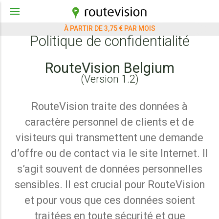
À PARTIR DE 3,75 € PAR MOIS
Politique de confidentialité
RouteVision Belgium
(Version 1.2)
RouteVision traite des données à
caractère personnel de clients et de
visiteurs qui transmettent une demande
d’offre ou de contact via le site Internet. Il
s’agit souvent de données personnelles
sensibles. Il est crucial pour RouteVision
et pour vous que ces données soient
traitées en toute sécurité et que