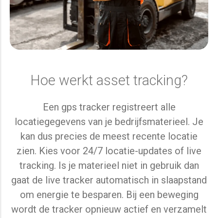
Hoe werkt asset tracking?
Een gps tracker registreert alle
locatiegegevens van je bedrijfsmaterieel. Je
kan dus precies de meest recente locatie
zien. Kies voor 24/7 locatie-updates of live
tracking. Is je materieel niet in gebruik dan
gaat de live tracker automatisch in slaapstand
om energie te besparen. Bij een beweging
wordt de tracker opnieuw actief en verzamelt