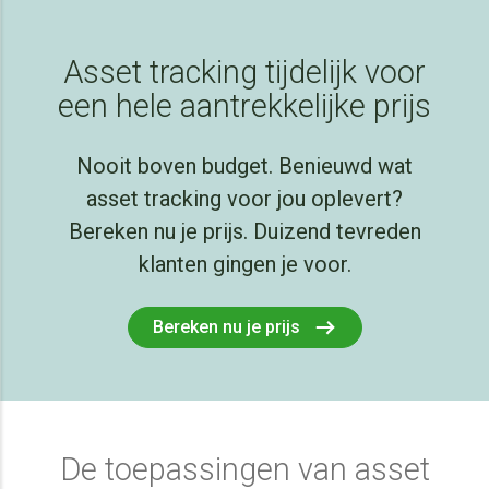
Asset tracking tijdelijk voor
een hele aantrekkelijke prijs
Nooit boven budget. Benieuwd wat
asset tracking voor jou oplevert?
Bereken nu je prijs. Duizend tevreden
klanten gingen je voor.
Bereken nu je prijs
De toepassingen van asset