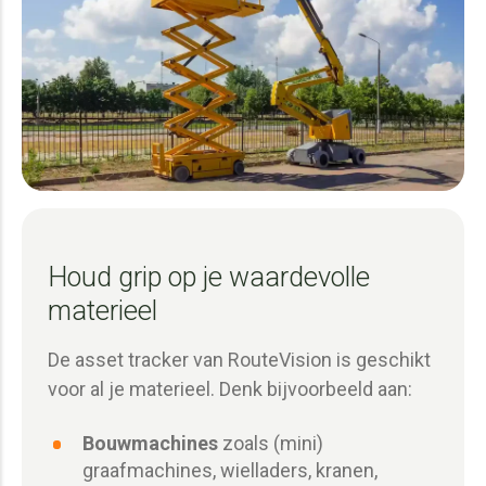
Houd grip op je waardevolle
materieel
De asset tracker van RouteVision is geschikt
voor al je materieel
. Denk bijvoorbeeld aan:
Bouwmachines
zoals (mini)
graafmachines, wielladers, kranen,