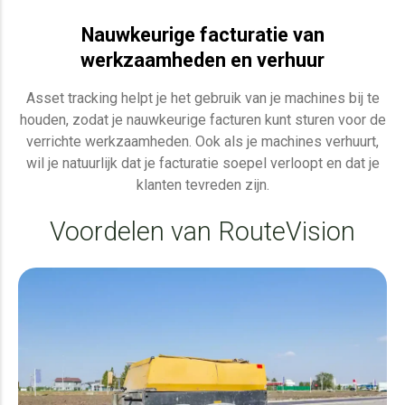
Nauwkeurige facturatie van
werkzaamheden en verhuur
Asset tracking helpt je het gebruik van je machines bij te
houden, zodat je nauwkeurige facturen kunt sturen voor de
verrichte werkzaamheden. Ook als je machines verhuurt,
wil je natuurlijk dat je facturatie soepel verloopt en dat je
klanten tevreden zijn.
Voordelen van RouteVision