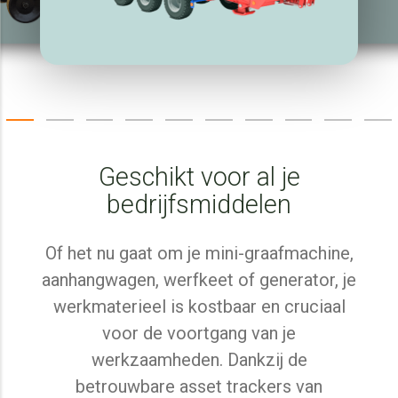
Geschikt voor al je
bedrijfsmiddelen
Of het nu gaat om je mini-graafmachine,
aanhangwagen, werfkeet of generator, je
werkmaterieel is kostbaar en cruciaal
voor de voortgang van je
werkzaamheden. Dankzij de
betrouwbare asset trackers van