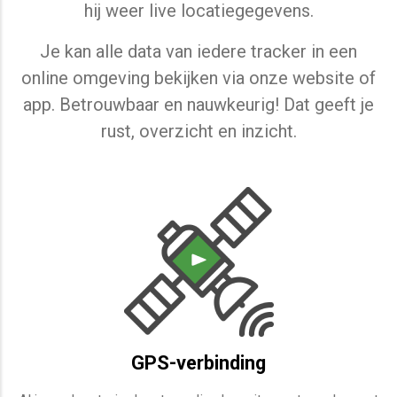
hij weer live locatiegegevens.
Je kan alle data van iedere tracker in een
online omgeving bekijken via onze website of
app. Betrouwbaar en nauwkeurig! Dat geeft je
rust, overzicht en inzicht.
GPS-verbinding