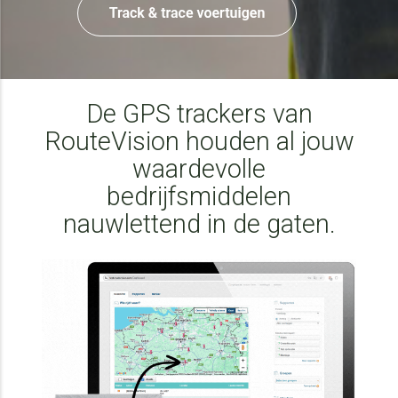
De GPS trackers van
RouteVision houden al jouw
waardevolle
bedrijfsmiddelen
nauwlettend in de gaten.