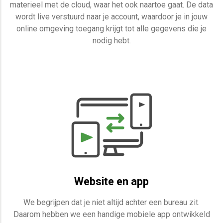
materieel met de cloud, waar het ook naartoe gaat. De data
wordt live verstuurd naar je account, waardoor je in jouw
online omgeving toegang krijgt tot alle gegevens die je
nodig hebt.
Website en app
We begrijpen dat je niet altijd achter een bureau zit.
Daarom hebben we een handige mobiele app ontwikkeld