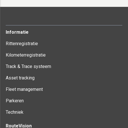
Informatie
Rittenregistratie
Kilometerregistratie
Track & Trace systeem
Asset tracking
Fleet management
Parkeren
Techniek
RouteVision