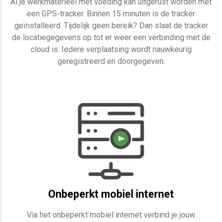
Al je werkmaterieel met voeding kan uitgerust worden met
een GPS-tracker. Binnen 15 minuten is de tracker
geïnstalleerd. Tijdelijk geen bereik? Dan slaat de tracker
de locatiegegevens op tot er weer een verbinding met de
cloud is. Iedere verplaatsing wordt nauwkeurig
geregistreerd en doorgegeven.
Onbeperkt mobiel internet
Via het onbeperkt mobiel internet verbind je jouw