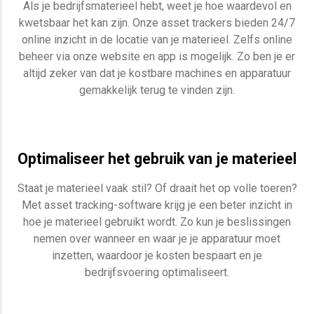
Als je bedrijfsmaterieel hebt, weet je hoe waardevol en
kwetsbaar het kan zijn. Onze asset trackers bieden 24/7
online inzicht in de locatie van je materieel. Zelfs online
beheer via onze website en app is mogelijk. Zo ben je er
altijd zeker van dat je kostbare machines en apparatuur
gemakkelijk terug te vinden zijn.
Optimaliseer het gebruik van je materieel
Staat je materieel vaak stil? Of draait het op volle toeren?
Met asset tracking-software krijg je een beter inzicht in
hoe je materieel gebruikt wordt. Zo kun je beslissingen
nemen over wanneer en waar je je apparatuur moet
inzetten, waardoor je kosten bespaart en je
bedrijfsvoering optimaliseert.