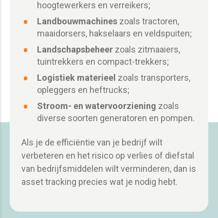
hoogtewerkers en verreikers;
Landbouwmachines
zoals tractoren,
maaidorsers, hakselaars en veldspuiten;
Landschapsbeheer
zoals zitmaaiers,
tuintrekkers en compact-trekkers;
Logistiek materieel
zoals transporters,
opleggers en heftrucks;
Stroom- en watervoorziening
zoals
diverse soorten generatoren en pompen.
Als je de efficiëntie van je bedrijf wilt
verbeteren en het risico op verlies of diefstal
van bedrijfsmiddelen wilt verminderen, dan is
asset tracking precies wat je nodig hebt.