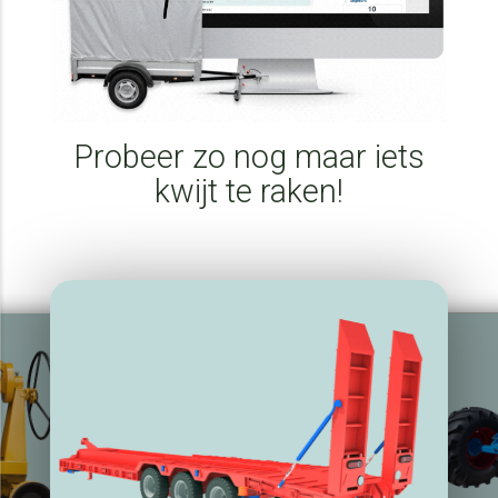
Probeer zo nog maar iets
kwijt te raken!