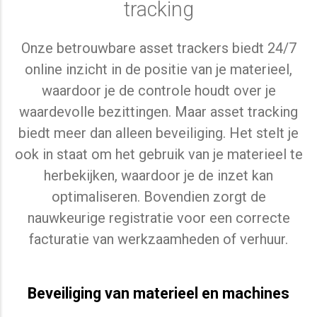
tracking
Onze betrouwbare asset trackers biedt 24/7
online inzicht in de positie van je materieel,
waardoor je de controle houdt over je
waardevolle bezittingen. Maar asset tracking
biedt meer dan alleen beveiliging. Het stelt je
ook in staat om het gebruik van je materieel te
herbekijken, waardoor je de inzet kan
optimaliseren. Bovendien zorgt de
nauwkeurige registratie voor een correcte
facturatie van werkzaamheden of verhuur.
Beveiliging van materieel en machines