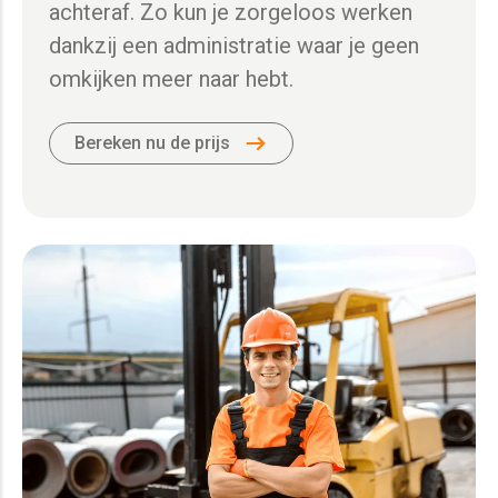
achteraf. Zo kun je zorgeloos werken
dankzij een administratie waar je geen
omkijken meer naar hebt.
Bereken nu de prijs