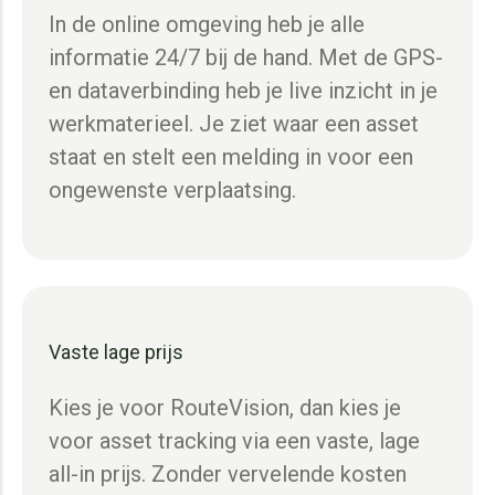
In de online omgeving heb je alle
informatie 24/7 bij de hand. Met de GPS-
en dataverbinding heb je live inzicht in je
werkmaterieel. Je ziet waar een asset
staat en stelt een melding in voor een
ongewenste verplaatsing.
Vaste lage prijs
Kies je voor RouteVision, dan kies je
voor asset tracking via een vaste, lage
all-in prijs. Zonder vervelende kosten