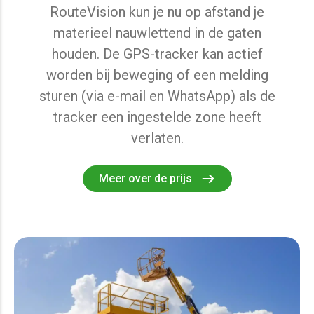
RouteVision kun je nu op afstand je
materieel nauwlettend in de gaten
houden. De GPS-tracker kan actief
worden bij beweging of een melding
sturen (via e-mail en WhatsApp) als de
tracker een ingestelde zone heeft
verlaten.
Meer over de prijs