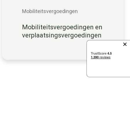
Mobiliteitsvergoedingen
Mobiliteitsvergoedingen en
verplaatsingsvergoedingen