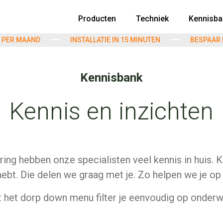
Producten
Techniek
Kennisba
75 PER MAAND
INSTALLATIE IN 15 MINUTEN
BESPAAR 
Kennisbank
Kennis en inzichten
ring hebben onze specialisten veel kennis in huis. K
hebt. Die delen we graag met je. Zo helpen we je op
 het dorp down menu filter je eenvoudig op onderw