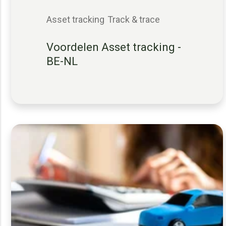
Asset tracking
Track & trace
Voordelen Asset tracking -
BE-NL