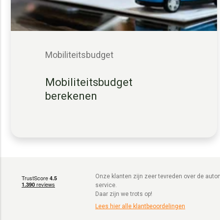
Mobiliteitsbudget
Mobiliteitsbudget
berekenen
Onze klanten zijn zeer tevreden over de autom
service.
Daar zijn we trots op!
Lees hier alle klantbeoordelingen