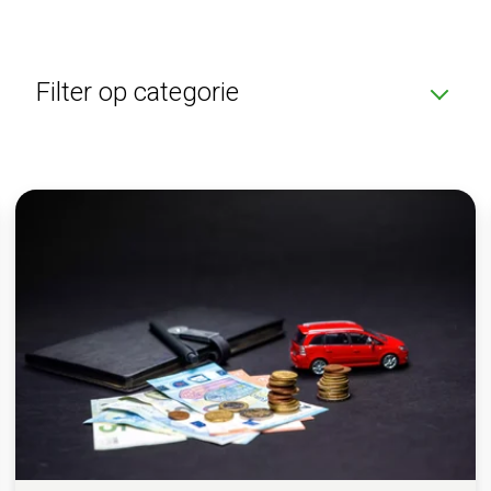
Filter op categorie