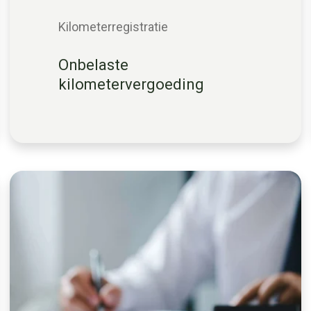
Kilometerregistratie
Onbelaste
kilometervergoeding