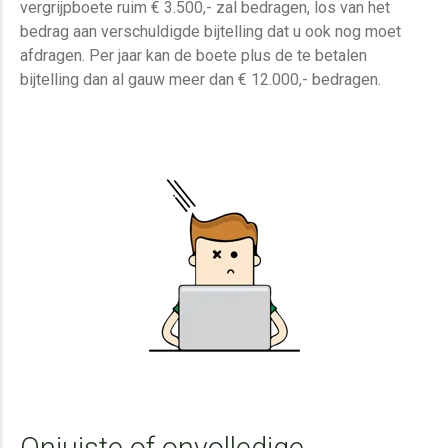
vergrijpboete ruim € 3.500,- zal bedragen, los van het
bedrag aan verschuldigde bijtelling dat u ook nog moet
afdragen. Per jaar kan de boete plus de te betalen
bijtelling dan al gauw meer dan € 12.000,- bedragen.