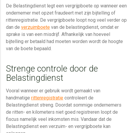
De Belastingdienst legt een vergrijpboete op wanneer een
ondernemer met opzet fraudeert met zijn bijtelling of
rittenregistratie. De vergrijpboete loopt nog veel verder op
dan de
verzuimboete
van de belastingdienst, omdat er
sprake is van een misdrijf. Afhankelijk van hoeveel
bijtelling er betaald had moeten worden wordt de hoogte
van de boete bepaald.
Strenge controle door de
Belastingdienst
Vooral wanneer er gebruik wordt gemaakt van
handmatige
rittenregistratie
controleert de
Belastingdienst streng. Doordat sommige ondernemers
de ritten- en kilometers niet goed registreren loopt de
fiscus namelijk veel inkomsten mis. Vandaar dat de
Belastingdienst een verzuim- en vergrijpboete kan