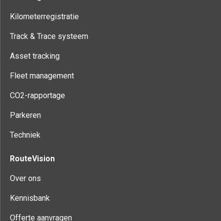
Kilometerregistratie
Track & Trace systeem
Asset tracking
Fleet management
CO2-rapportage
Parkeren
Techniek
RouteVision
Over ons
Kennisbank
Offerte aanvragen