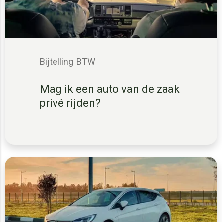
Bijtelling
BTW
Mag ik een auto van de zaak
privé rijden?