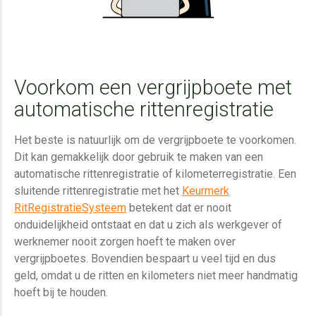
Voorkom een vergrijpboete met
automatische rittenregistratie
Het beste is natuurlijk om de vergrijpboete te voorkomen.
Dit kan gemakkelijk door gebruik te maken van een
automatische rittenregistratie of kilometerregistratie. Een
sluitende rittenregistratie met het
Keurmerk
RitRegistratieSysteem
betekent dat er nooit
onduidelijkheid ontstaat en dat u zich als werkgever of
werknemer nooit zorgen hoeft te maken over
vergrijpboetes. Bovendien bespaart u veel tijd en dus
geld, omdat u de ritten en kilometers niet meer handmatig
hoeft bij te houden.