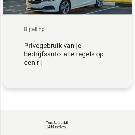
Bijtelling
Privégebruik van je
bedrijfsauto: alle regels op
een rij