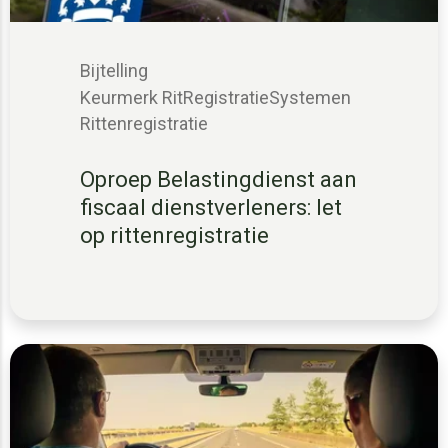
Bijtelling
Keurmerk RitRegistratieSystemen
Rittenregistratie
Oproep Belastingdienst aan
fiscaal dienstverleners: let
op rittenregistratie