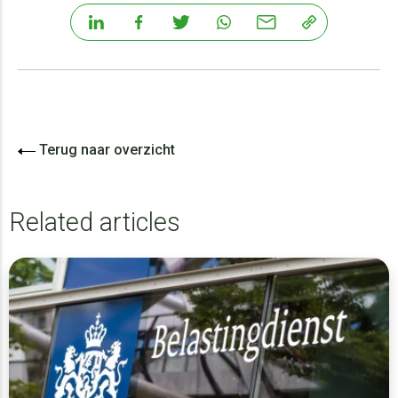
Terug naar overzicht
Related articles