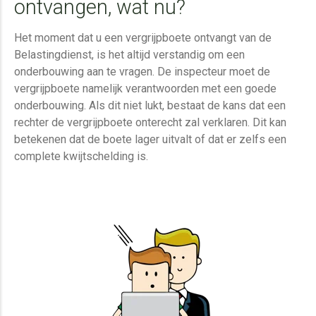
ontvangen, wat nu?
Het moment dat u een vergrijpboete ontvangt van de
Belastingdienst, is het altijd verstandig om een
onderbouwing aan te vragen. De inspecteur moet de
vergrijpboete namelijk verantwoorden met een goede
onderbouwing. Als dit niet lukt, bestaat de kans dat een
rechter de vergrijpboete onterecht zal verklaren. Dit kan
betekenen dat de boete lager uitvalt of dat er zelfs een
complete kwijtschelding is.