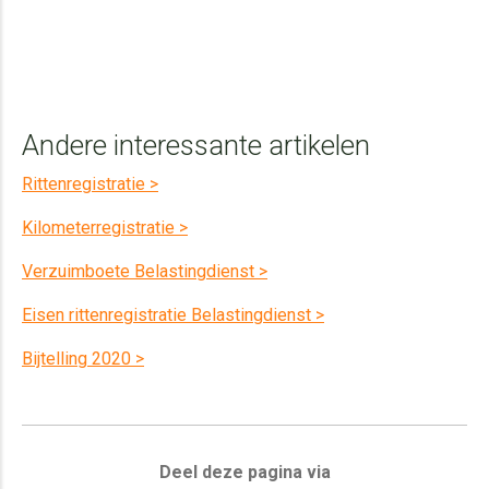
Andere interessante artikelen
Rittenregistratie >
Kilometerregistratie >
Verzuimboete Belastingdienst >
Eisen rittenregistratie Belastingdienst >
Bijtelling 2020 >
Deel deze pagina via