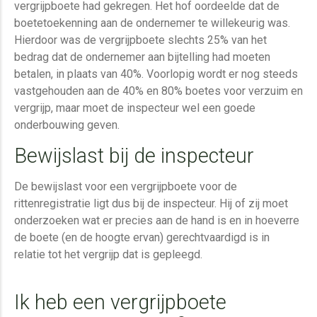
vergrijpboete had gekregen. Het hof oordeelde dat de
boetetoekenning aan de ondernemer te willekeurig was.
Hierdoor was de vergrijpboete slechts 25% van het
bedrag dat de ondernemer aan bijtelling had moeten
betalen, in plaats van 40%. Voorlopig wordt er nog steeds
vastgehouden aan de 40% en 80% boetes voor verzuim en
vergrijp, maar moet de inspecteur wel een goede
onderbouwing geven.
Bewijslast bij de inspecteur
De bewijslast voor een vergrijpboete voor de
rittenregistratie ligt dus bij de inspecteur. Hij of zij moet
onderzoeken wat er precies aan de hand is en in hoeverre
de boete (en de hoogte ervan) gerechtvaardigd is in
relatie tot het vergrijp dat is gepleegd.
Ik heb een vergrijpboete