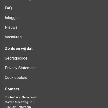
FAQ
Inloggen
Nieuws
Vacatures
Zo doen wij dat
Gedragscode
Privacy Statement
Cookiebeleid
Contact
RouteVision Nederland
Marten Meesweg 8-10
3068 AV Rotterdam