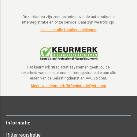
Onze klanten zijn zeer tevreden over de automatische
rittenregistratie en onze service. Daar zijn we trots op!
Lees hier alle klantbeoordelingen
Het keurmerk ritregistratiesystemen geeft jou de
zekerheid van een sluitende rittenregistratie die aan alle
eisen van de Belastingdienst en AVG voldoet.
Meer over Keurmerk RitRegistratieSystemen
Informatie
Rittenregistratie