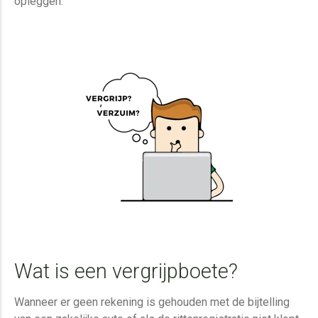
opleggen.
Wat is een vergrijpboete?
Wanneer er geen rekening is gehouden met de bijtelling