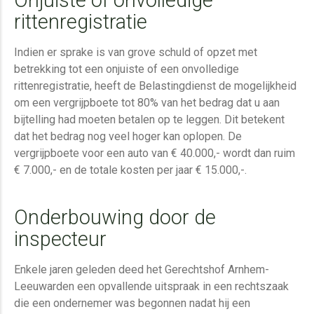
Onjuiste of onvolledige
rittenregistratie
Indien er sprake is van grove schuld of opzet met
betrekking tot een onjuiste of een onvolledige
rittenregistratie, heeft de Belastingdienst de mogelijkheid
om een vergrijpboete tot 80% van het bedrag dat u aan
bijtelling had moeten betalen op te leggen. Dit betekent
dat het bedrag nog veel hoger kan oplopen. De
vergrijpboete voor een auto van € 40.000,- wordt dan ruim
€ 7.000,- en de totale kosten per jaar € 15.000,-.
Onderbouwing door de
inspecteur
Enkele jaren geleden deed het Gerechtshof Arnhem-
Leeuwarden een opvallende uitspraak in een rechtszaak
die een ondernemer was begonnen nadat hij een