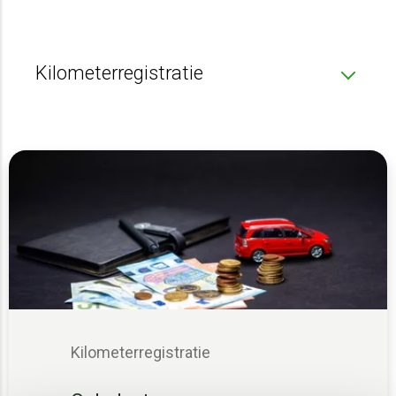
Kilometerregistratie
Kilometerregistratie