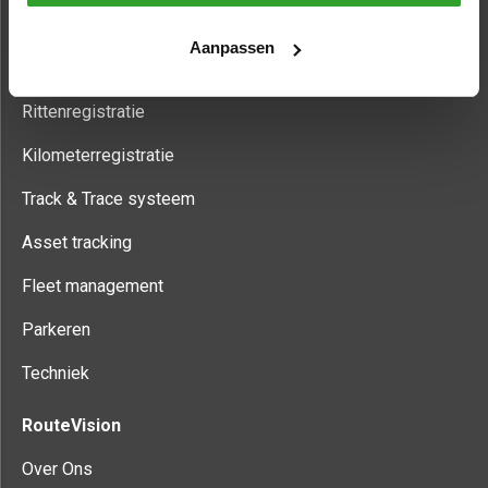
Aanpassen
Informatie
Rittenregistratie
Kilometerregistratie
Track & Trace systeem
Asset tracking
Fleet management
Parkeren
Techniek
RouteVision
Over Ons