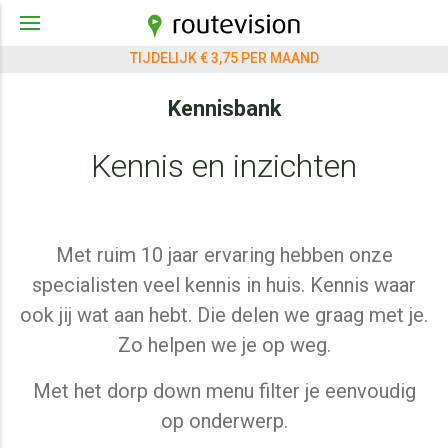
TIJDELIJK € 3,75 PER MAAND
Kennisbank
Kennis en inzichten
Met ruim 10 jaar ervaring hebben onze
specialisten veel kennis in huis. Kennis waar
ook jij wat aan hebt. Die delen we graag met je.
Zo helpen we je op weg.
Met het dorp down menu filter je eenvoudig
op onderwerp.