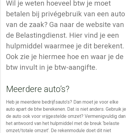
Wil je weten hoeveel btw je moet
betalen bij privégebruik van een auto
van de zaak? Ga naar de website van
de Belastingdienst. Hier vind je een
hulpmiddel waarmee je dit berekent.
Ook zie je hiermee hoe en waar je de
btw invult in je btw-aangifte.
Meerdere auto’s?
Heb je meerdere bedrijfsauto’s? Dan moet je voor elke
auto apart de btw berekenen. Dat is niet anders. Gebruik je
de auto ook voor vrijgestelde omzet? Vermenigvuldig dan
het antwoord van het hulpmiddel met de breuk ‘belaste
omzet/totale omzet’. De rekenmodule doet dit niet