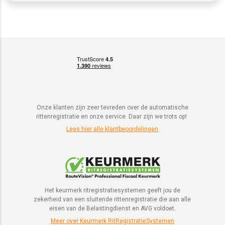
Onze klanten zijn zeer tevreden over de automatische
rittenregistratie en onze service. Daar zijn we trots op!
Lees hier alle klantbeoordelingen
Het keurmerk ritregistratiesystemen geeft jou de
zekerheid van een sluitende rittenregistratie die aan alle
eisen van de Belastingdienst en AVG voldoet.
Meer over Keurmerk RitRegistratieSystemen