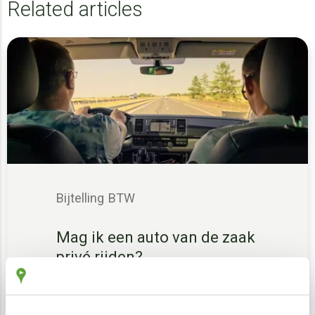
Related articles
Bijtelling
BTW
Mag ik een auto van de zaak
privé rijden?