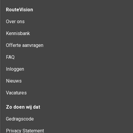
RouteVision
Over ons
Kennisbank
Offerte aanvragen
FAQ
Inloggen
Nieuws
Vacatures
Zo doen wij dat
Gedragscode
Privacy Statement