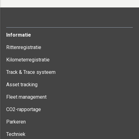
Informatie
Rittenregistratie
Kilometerregistratie
Track & Trace systeem
Asset tracking
Fleet management
CO2-rapportage
Parkeren
Techniek