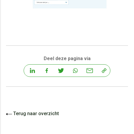
Deel deze pagina via
Terug naar overzicht