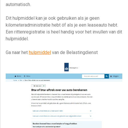
automatisch.
Dit hulpmiddel kan je ook gebruiken als je geen
kilometeradministratie hebt óf als je een leaseauto hebt.
Een rittenregistratie is heel handig voor het invullen van dit
hulpmiddel.
Ga naar het
hulpmiddel
van de Belastingdienst