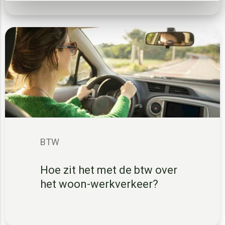
BTW
Hoe zit het met de btw over
het woon-werkverkeer?