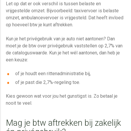
Let op dat er ook verschil is tussen belaste en
vrijgestelde omzet. Bijvoorbeeld: taxivervoer is belaste
omzet, ambulancevervoer is vrijgesteld. Dat heeft invloed
op hoeveel btw je kunt aftrekken.
Kun je het privégebruik van je auto niet aantonen? Dan
moet je de btw over privégebruik vaststellen op 2,7% van
de cataloguswaarde. Kun je het wél aantonen, dan heb je
een keuze:
of je houdt een rittenadministratie bij,
o
f je past die 2,7%-regeling toe.
Kies gewoon wat voor jou het gunstigst is. Zo betaal je
nooit te veel.
Mag je btw aftrekken bij zakelijk