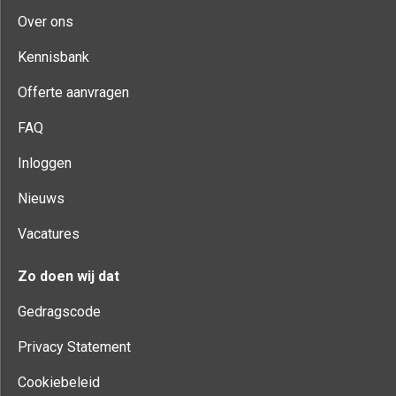
Over ons
Kennisbank
Offerte aanvragen
FAQ
Inloggen
Nieuws
Vacatures
Zo doen wij dat
Gedragscode
Privacy Statement
Cookiebeleid