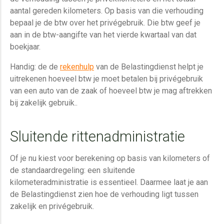
aantal gereden kilometers. Op basis van die verhouding
bepaal je de btw over het privégebruik. Die btw geef je
aan in de btw-aangifte van het vierde kwartaal van dat
boekjaar.
Handig: de de
rekenhulp
van de Belastingdienst helpt je
uitrekenen hoeveel btw je moet betalen bij privégebruik
van een auto van de zaak of hoeveel btw je mag aftrekken
bij zakelijk gebruik..
Sluitende rittenadministratie
Of je nu kiest voor berekening op basis van kilometers of
de standaardregeling: een sluitende
kilometeradministratie is essentieel. Daarmee laat je aan
de Belastingdienst zien hoe de verhouding ligt tussen
zakelijk en privégebruik.