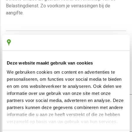
Belastingdienst. Zo voorkom je verrassingen bij de
aangifte.
Deel deze pagina via
Deze website maakt gebruik van cookies
We gebruiken cookies om content en advertenties te
personaliseren, om functies voor social media te bieden
en om ons websiteverkeer te analyseren. Ook delen we
informatie over uw gebruik van onze site met onze
Terug naar overzicht
partners voor social media, adverteren en analyse. Deze
partners kunnen deze gegevens combineren met andere
informatie die u aan ze heeft verstrekt of die ze hebben
Related articles
verzameld op basis van uw gebruik van hun services.