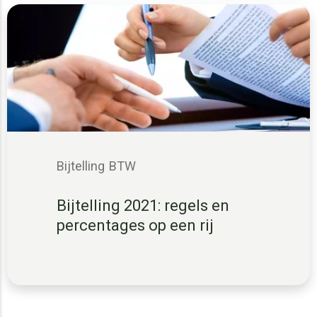
Bijtelling
BTW
Bijtelling 2021: regels en
percentages op een rij