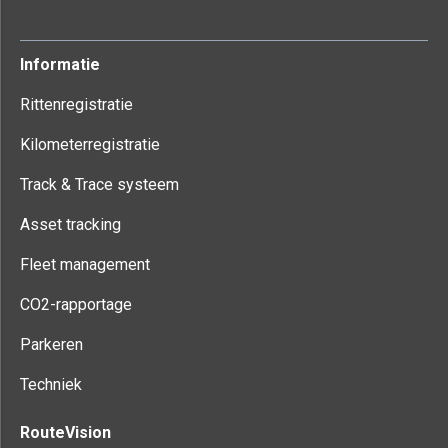
Informatie
Rittenregistratie
Kilometerregistratie
Track & Trace systeem
Asset tracking
Fleet management
CO2-rapportage
Parkeren
Techniek
RouteVision