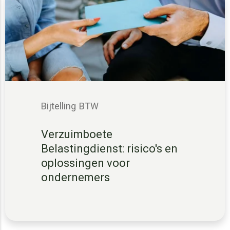
Bijtelling
BTW
Verzuimboete
Belastingdienst: risico's en
oplossingen voor
ondernemers