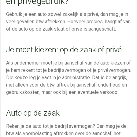
én privégebruik?
Gebruik je een auto zowel zakelijk als privé, dan mag je in
veel gevallen btw aftrekken. Hoeveel precies, hangt af van
of de auto
op de zaak staat of privé is
aangeschaft.
Je moet kiezen: op de zaak of privé
Als ondernemer moet je bij aanschaf van de auto kiezen of
je hem rekent tot j
e bedrijfsvermogen of je privévermogen.
Die keuze leg je vast in je administratie. Dat is belangrijk,
niet alleen voor de btw-aftrek bij aanschaf, onderhoud en
gebruikskosten, maar ook bij een eventuele verkoop.
Auto op de zaak
Reken je de auto tot je bedrijfsvermogen? Dan mag je de
btw als voorbelasting aftrekken over de aanschaf, het