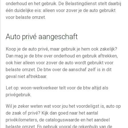
onderhoud en het gebruik. De Belastingdienst stelt daarbij
één duidelijke
eis: alleen voor zover je de auto gebruikt
voor belaste omzet.
Auto privé aangeschaft
Koop je de auto privé, maar gebruik je hem ook zakelijk?
Dan mag je de btw over onderhoud en gebruik aftrekken,
ook hier al
leen voor zover de auto wordt gebruikt voor
belaste omzet. De btw over de aanschaf zelf is in dit
geval niet aftrekbaar.
Let op: woon-werkverkeer telt voor de btw altijd als
privégebruik.
Wil je zeker weten wat voor jou het voordeligst is, auto op
de zaak of privé? Kijk dan goed naar het aantal
privékilometers, de cataloguswaarde en het aandeel
belaste omzet. En gebruik vooral de rekenhulp van de