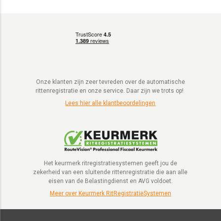
Onze klanten zijn zeer tevreden over de automatische
rittenregistratie en onze service. Daar zijn we trots op!
Lees hier alle klantbeoordelingen
Het keurmerk ritregistratiesystemen geeft jou de
zekerheid van een sluitende rittenregistratie die aan alle
eisen van de Belastingdienst en AVG voldoet.
Meer over Keurmerk RitRegistratieSystemen