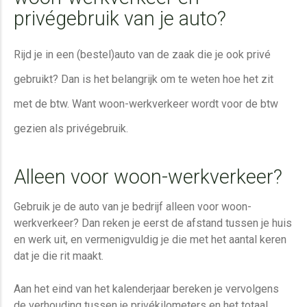
privégebruik van je auto?
Rijd je in een (bestel)auto van de zaak die je ook privé
gebruikt? Dan is het belangrijk om te weten hoe het zit
met de btw. Want woon-werkverkeer wordt voor de btw
gezien als privégebruik.
Alleen voor woon-werkverkeer?
Gebruik je de auto van je bedrijf alleen voor woon-
werkverkeer? Dan reken je eerst de afstand tussen je huis
en werk uit, en vermenigvuldig je die met het aantal keren
dat je die rit maakt.
Aan het eind van het kalenderjaar bereken je vervolgens
de verhouding tussen je privékilometers en het totaal