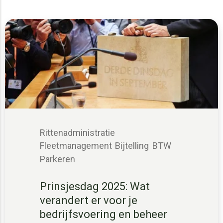
Rittenadministratie
Fleetmanagement
Bijtelling
BTW
Parkeren
Prinsjesdag 2025: Wat
verandert er voor je
bedrijfsvoering en beheer