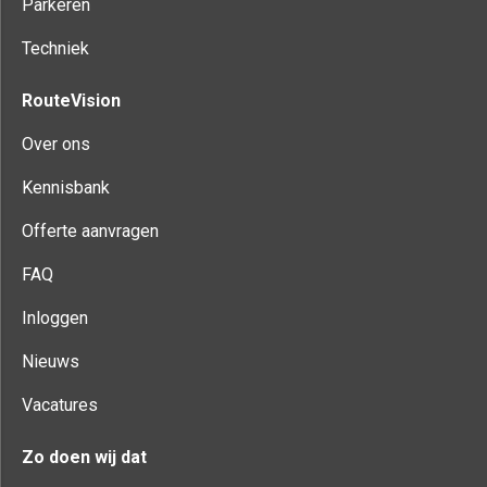
Parkeren
Techniek
RouteVision
Over ons
Kennisbank
Offerte aanvragen
FAQ
Inloggen
Nieuws
Vacatures
Zo doen wij dat