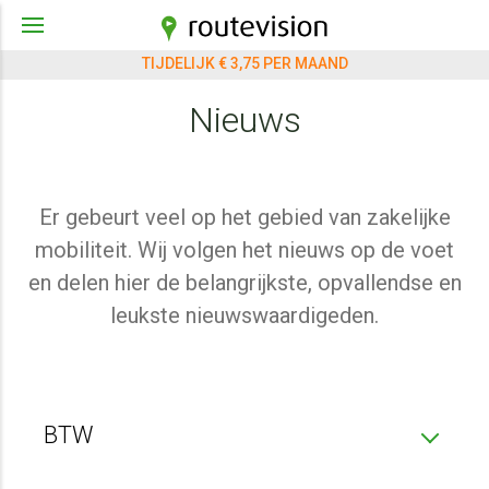
TIJDELIJK € 3,75 PER MAAND
Nieuws
Er gebeurt veel op het gebied van zakelijke
mobiliteit. Wij volgen het nieuws op de voet
en delen hier de belangrijkste, opvallendse en
leukste nieuwswaardigeden.
BTW